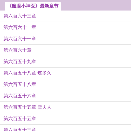
《魔眼小神医》最新章节
第六百六十三章
第六百六十二章
第六百六十一章
第六百六十章
第六百五十九章
第六百五十八章 炼多久
第六百五十八章
第六百五十六章
第六百五十五章 雪夫人
第六百五十五章
第六百五十三章