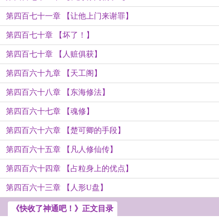
第四百七十一章 【让他上门来谢罪】
第四百七十章 【坏了！】
第四百七十章 【人赃俱获】
第四百六十九章 【天工阁】
第四百六十八章 【东海修法】
第四百六十七章 【魂修】
第四百六十六章 【楚可卿的手段】
第四百六十五章 【凡人修仙传】
第四百六十四章 【占粒身上的优点】
第四百六十三章 【人形U盘】
《快收了神通吧！》正文目录