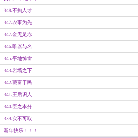
348.不拘人才
347.农事为先
347.金无足赤
346.唯器与名
345.平地惊雷
343.岩墙之下
342.藏富于民
341.王后识人
340.臣之本分
339.实不可取
新年快乐！！！