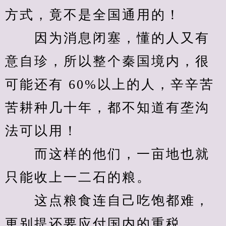
方式，竟不是全国通用的！
　　因为消息闭塞，懂的人又有
意自珍，所以整个秦国境内，很
可能还有 60%以上的人，辛辛苦
苦耕种几十年，都不知道有垄沟
法可以用！
　　而这样的他们，一亩地也就
只能收上一二石的粮。
　　这点粮食连自己吃饱都难，
更别提还要应付国内的重税。