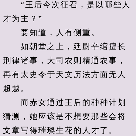
　　“王后今次征召，是以哪些人
才为主？”
　　要知道，人有侧重。
　　如朝堂之上，廷尉辛绾擅长
刑律诸事，大司农则精通农事，
再有太史令于天文历法方面无人
超越。
　　而赤女通过王后的种种计划
猜测，她应该是不想要那些会将
文章写得璀璨生花的人才了。