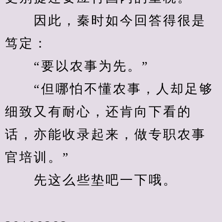
　　因此，秦时如今回答得很是
笃定：
　　“要以农事为先。”
　　“但哪怕不懂农事，人却足够
细致又有耐心，还肯向下看的
话，亦能收录起来，做专职农事
官培训。”
　　先这么些垫吧一下哦。