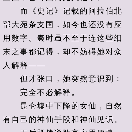
　　而《史记》记载的阿拉伯北
部大宛条支国，如今也还没有应
用数字。秦时虽不至于连这些细
末之事都记得，却不妨碍她对众
人解释——
　　但才张口，她突然意识到：
　　完全不必解释。
　　昆仑墟中下降的女仙，自然
有自己的神仙手段和神仙见识。