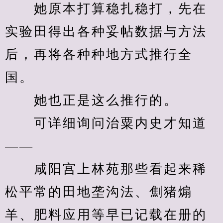
　　她原本打算稳扎稳打，先在
实验田得出各种妥帖数据与方法
后，再将各种种地方式推行全
国。
　　她也正是这么推行的。
　　可详细询问治粟内史才知道
——
　　咸阳宫上林苑那些看起来稀
松平常的田地垄沟法、劁猪煽
羊、肥料应用等早已记载在册的