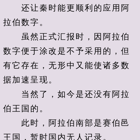
　　还让秦时能更顺利的应用阿
拉伯数字。
　　虽然正式汇报时，因阿拉伯
数字便于涂改是不予采用的，但
有它存在，无形中又能使诸多数
据加速呈现。
　　当然了，如今是还没有阿拉
伯王国的。
　　此时，阿拉伯南部是赛伯邑
王国，暂时国内无人记录。