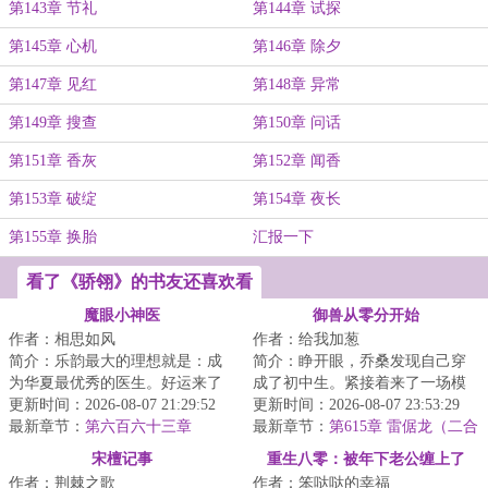
第143章 节礼
第144章 试探
第145章 心机
第146章 除夕
第147章 见红
第148章 异常
第149章 搜查
第150章 问话
第151章 香灰
第152章 闻香
第153章 破绽
第154章 夜长
第155章 换胎
汇报一下
看了《骄翎》的书友还喜欢看
魔眼小神医
御兽从零分开始
作者：相思如风
作者：给我加葱
简介：乐韵最大的理想就是：成
简介：睁开眼，乔桑发现自己穿
为华夏最优秀的医生。好运来了
成了初中生。紧接着来了一场模
挡不住，高考前无意间开启一个
更新时间：2026-08-07 21:29:52
拟考。毕业她怕了吗？她怕
更新时间：2026-08-07 23:53:29
系统，双眼获得...
最新章节：
第六百六十三章
了……这考的都什么...
最新章节：
第615章 雷倨龙（二合
一）
宋檀记事
重生八零：被年下老公缠上了
作者：荆棘之歌
作者：笨哒哒的幸福