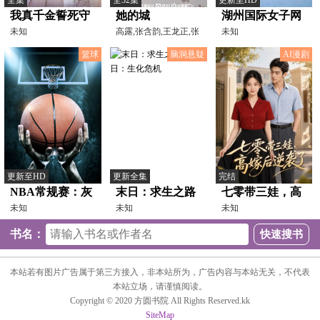
我真千金誓死守
她的城
湖州国际女子网
护病娇
未知
高露,张含韵,王龙正,张
球公开赛半决
未知
静初,王耀庆,官鸿
赛：卡塔日娜·卡
篮球
脑洞悬疑
AI漫剧
瓦VS郭涵煜
更新至HD
更新全集
完结
NBA常规赛：灰
末日：求生之路
七零带三娃，高
熊VS76人
未知
末日：生化危机
未知
嫁后逆袭了
未知
20260311
书名：
本站若有图片广告属于第三方接入，非本站所为，广告内容与本站无关，不代表
本站立场，请谨慎阅读。
Copyright © 2020 方圆书院 All Rights Reserved.kk
SiteMap