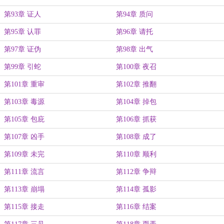
第93章 证人
第94章 质问
第95章 认罪
第96章 请托
第97章 证伪
第98章 出气
第99章 引蛇
第100章 夜召
第101章 重审
第102章 推翻
第103章 毒源
第104章 掉包
第105章 包庇
第106章 抓获
第107章 凶手
第108章 成了
第109章 未完
第110章 顺利
第111章 流言
第112章 争辩
第113章 崩塌
第114章 孤影
第115章 接走
第116章 结案