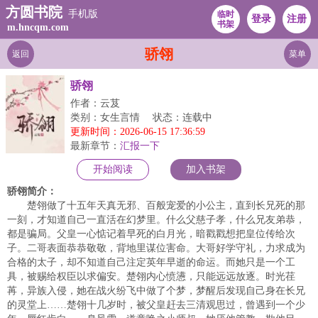
方圆书院
手机版
临时
登录
注册
书架
m.hncqm.com
骄翎
返回
菜单
骄翎
作者：云芨
类别：女生言情
状态：连载中
更新时间：2026-06-15 17:36:59
最新章节：
汇报一下
开始阅读
加入书架
骄翎简介：
楚翎做了十五年天真无邪、百般宠爱的小公主，直到长兄死的那
一刻，才知道自己一直活在幻梦里。什么父慈子孝，什么兄友弟恭，
都是骗局。父皇一心惦记着早死的白月光，暗戳戳想把皇位传给次
子。二哥表面恭恭敬敬，背地里谋位害命。大哥好学守礼，力求成为
合格的太子，却不知道自己注定英年早逝的命运。而她只是一个工
具，被赐给权臣以求偏安。楚翎内心愤懑，只能远远放逐。时光荏
苒，异族入侵，她在战火纷飞中做了个梦，梦醒后发现自己身在长兄
的灵堂上……楚翎十几岁时，被父皇赶去三清观思过，曾遇到一个少