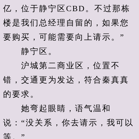
亿，位于静宁区CBD。不过那栋
楼是我们总经理自留的，如果您
要购买，可能需要向上请示。”
　　静宁区。
　　沪城第二商业区，位置不
错，交通更为发达，符合秦真真
的要求。
　　她弯起眼睛，语气温和
说：“没关系，你去请示，我可以
等。”