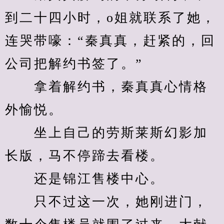
到二十四小时，o姐就联系了她，
连哭带嚎：“秦真真，赶紧的，回
公司把解约书签了。”
　　拿着解约书，秦真真心情格
外愉悦。
　　坐上自己的劳斯莱斯幻影加
长版，马不停蹄去看楼。
　　还是锦江售楼中心。
　　只不过这一次，她刚进门，