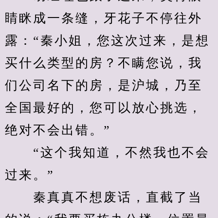
睛眯成一条缝，牙花子不停往外
露：“秦小姐，您这次过来，是想
买什么类型的房？不瞒您说，我
们公司名下的房，是沪城，乃至
全国最好的，您可以放心挑选，
绝对不会出错。”
　　“这个我知道，不然我也不会
过来。”
　　秦真真不想废话，直截了当