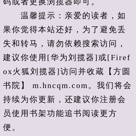
码或者更换浏揽器即可。
　　温馨提示：亲爱的读者，如
果你觉得本站还好，为了避免丢
失和转马，请勿依赖搜索访问，
建议你使用[华为刘揽器]或[Firef
ox火狐刘揽器]访问并收蔵【方圆
书院】 m.hncqm.com。我们将会
持续为你更新，还建议你注册会
员使用书架功能追书阅读更方
便。