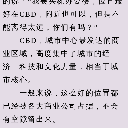
的说：“我要买栋办公楼，位置最
好在CBD，附近也可以，但是不
能离得太远，你们有吗？”
　　CBD，城市中心最发达的商
业区域，高度集中了城市的经
济、科技和文化力量，相当于城
市核心。
　　一般来说，这么好的位置都
已经被各大商业公司占据，不会
有空隙留出来。