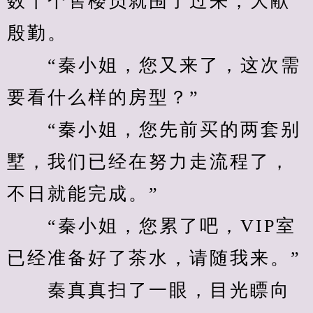
数十个售楼员就围了过来，大献
殷勤。
　　“秦小姐，您又来了，这次需
要看什么样的房型？”
　　“秦小姐，您先前买的两套别
墅，我们已经在努力走流程了，
不日就能完成。”
　　“秦小姐，您累了吧，VIP室
已经准备好了茶水，请随我来。”
　　秦真真扫了一眼，目光瞟向