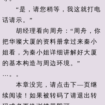
　　“是，请您稍等，我这就打电
话请示。”
　　胡经理看向周舟：“周舟，你
把华璨大厦的资料册拿过来秦小
姐看，为秦小姐详细讲解好大厦
的基本构造与周边环境。”
…。。
　　本章没完，请点击下—页继
续阅读！如果被转码了请退出转