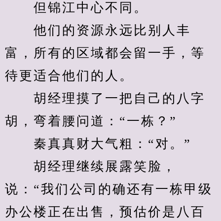
　　但锦江中心不同。
　　他们的资源永远比别人丰
富，所有的区域都会留一手，等
待更适合他们的人。
　　胡经理摸了一把自己的八字
胡，弯着腰问道：“一栋？”
　　秦真真财大气粗：“对。”
　　胡经理继续展露笑脸，
说：“我们公司的确还有一栋甲级
办公楼正在出售，预估价是八百