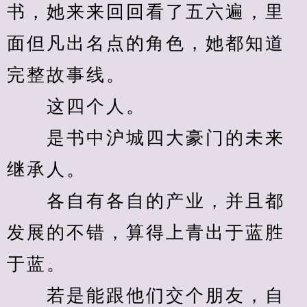
书，她来来回回看了五六遍，里
面但凡出名点的角色，她都知道
完整故事线。
　　这四个人。
　　是书中沪城四大豪门的未来
继承人。
　　各自有各自的产业，并且都
发展的不错，算得上青出于蓝胜
于蓝。
　　若是能跟他们交个朋友，自