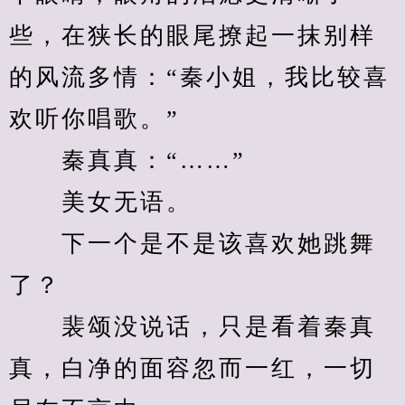
些，在狭长的眼尾撩起一抹别样
的风流多情：“秦小姐，我比较喜
欢听你唱歌。”
　　秦真真：“……”
　　美女无语。
　　下一个是不是该喜欢她跳舞
了？
　　裴颂没说话，只是看着秦真
真，白净的面容忽而一红，一切