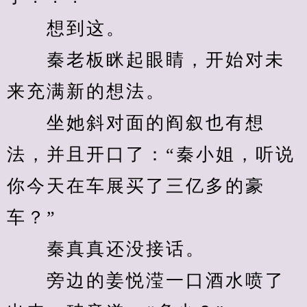
　　想到这。
　　秦老板眯起眼睛，开始对未
来充满新的想法。
　　坐她斜对面的阎叙也有想
法，并且开口了：“秦小姐，听说
你今天在车展买了三亿多的豪
车？”
　　秦真真还没接话。
　　旁边的姜悦滢一口酒水喷了