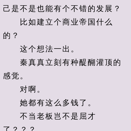
己是不是也能有个不错的发展？
　　比如建立个商业帝国什么
的？
　　这个想法一出。
　　秦真真立刻有种醍醐灌顶的
感觉。
　　对啊。
　　她都有这么多钱了。
　　不当老板岂不是屈才
了？？？