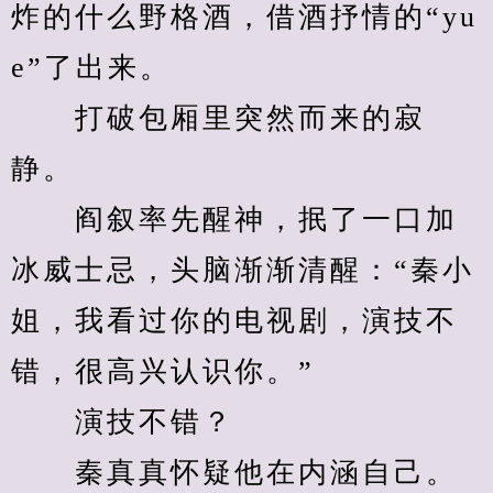
炸的什么野格酒，借酒抒情的“yu
e”了出来。
　　打破包厢里突然而来的寂
静。
　　阎叙率先醒神，抿了一口加
冰威士忌，头脑渐渐清醒：“秦小
姐，我看过你的电视剧，演技不
错，很高兴认识你。”
　　演技不错？
　　秦真真怀疑他在内涵自己。