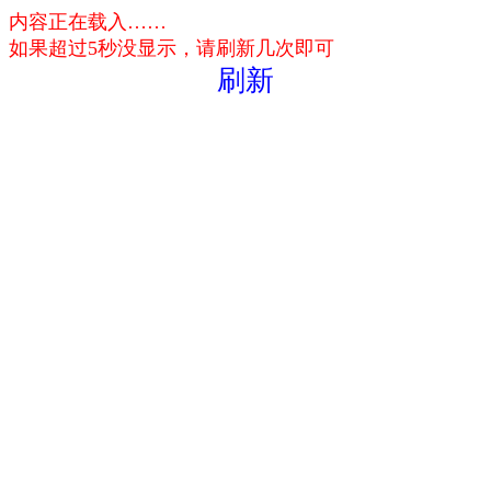
内容正在载入……
如果超过5秒没显示，请刷新几次即可
刷新