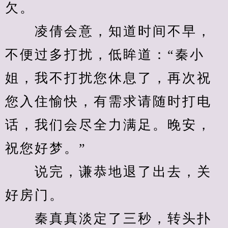
欠。
　　凌倩会意，知道时间不早，
不便过多打扰，低眸道：“秦小
姐，我不打扰您休息了，再次祝
您入住愉快，有需求请随时打电
话，我们会尽全力满足。晚安，
祝您好梦。”
　　说完，谦恭地退了出去，关
好房门。
　　秦真真淡定了三秒，转头扑