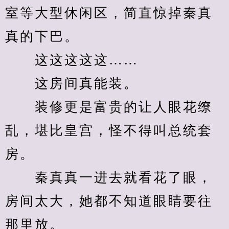
室等大型休闲区，简直惊掉秦真
真的下巴。
　　这这这这这……
　　这房间真能装。
　　装修更是富贵的让人眼花缭
乱，堪比皇宫，怪不得叫总统套
房。
　　秦真真一进去就看花了眼，
房间太大，她都不知道眼睛要往
那里放。