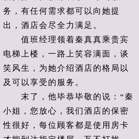
务，有任何需求都可以向她提
出，酒店会尽全力满足。
　　值班经理领着秦真真乘贵宾
电梯上楼，一路上笑容满面，谈
笑风生，为她介绍酒店的格局以
及可以享受的服务。
　　末了，他毕恭毕敬的说：“秦
小姐，您放心，我们酒店的保密
性很好，每位顾客都是使用房卡