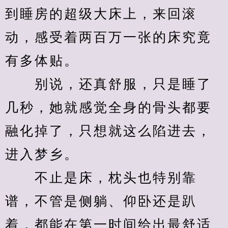
到睡房的超级大床上，来回滚
动，感受着两百万一张的床究竟
有多体贴。
　　别说，还真舒服，只是睡了
几秒，她就感觉全身的骨头都要
融化掉了，只想就这么陷进去，
进入梦乡。
　　不止是床，枕头也特别靠
谱，不管是侧躺、仰卧还是趴
着，都能在第一时间给出最舒适