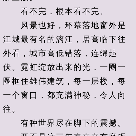
　　看不完，根本看不完。
　　风景也好，环幕落地窗外是
江城最有名的漓江，居高临下往
外看，城市高低错落，连绵起
伏。霓虹绽放出来的光，一圈一
圈框住雄伟建筑，每一层楼，每
一个窗口，都充满神秘，令人向
往。
　　有种世界尽在脚下的震撼。