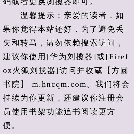
码或者更换浏揽器即可。
　　温馨提示：亲爱的读者，如
果你觉得本站还好，为了避免丢
失和转马，请勿依赖搜索访问，
建议你使用[华为刘揽器]或[Firef
ox火狐刘揽器]访问并收蔵【方圆
书院】 m.hncqm.com。我们将会
持续为你更新，还建议你注册会
员使用书架功能追书阅读更方
便。