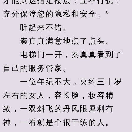
才能到达指定楼层，互不打扰，
充分保障您的隐私和安全。”
　　听起来不错。
　　秦真真满意地点了点头。
　　电梯门一开，秦真真看到了
自己的服务管家。
　　一位年纪不大，莫约三十岁
左右的女人，容长脸，妆容精
致，一双斜飞的丹凤眼犀利有
神，一看就是个很干练的人。