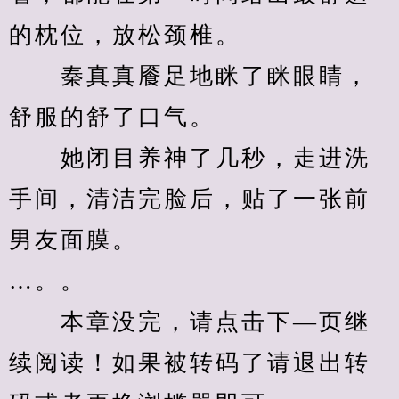
的枕位，放松颈椎。
　　秦真真餍足地眯了眯眼睛，
舒服的舒了口气。
　　她闭目养神了几秒，走进洗
手间，清洁完脸后，贴了一张前
男友面膜。
…。。
　　本章没完，请点击下—页继
续阅读！如果被转码了请退出转