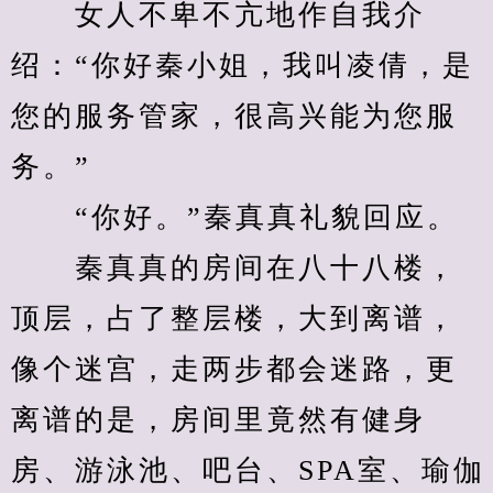
　　女人不卑不亢地作自我介
绍：“你好秦小姐，我叫凌倩，是
您的服务管家，很高兴能为您服
务。”
　　“你好。”秦真真礼貌回应。
　　秦真真的房间在八十八楼，
顶层，占了整层楼，大到离谱，
像个迷宫，走两步都会迷路，更
离谱的是，房间里竟然有健身
房、游泳池、吧台、SPA室、瑜伽