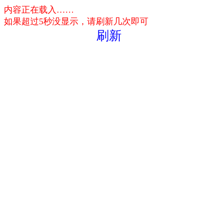
内容正在载入……
如果超过5秒没显示，请刷新几次即可
刷新