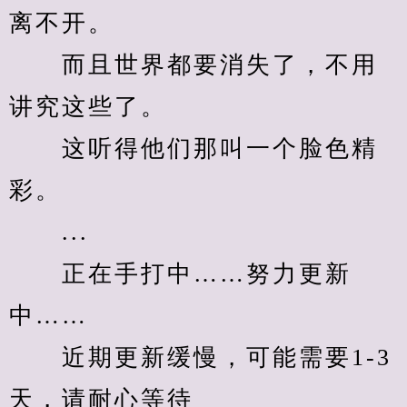
离不开。
　　而且世界都要消失了，不用
讲究这些了。
　　这听得他们那叫一个脸色精
彩。
　　...
　　正在手打中……努力更新
中……
　　近期更新缓慢，可能需要1-3
天，请耐心等待