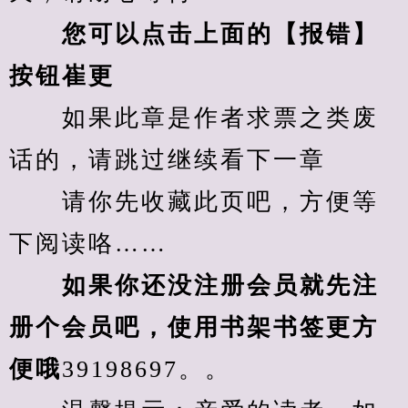
您可以点击上面的【报错】
按钮崔更
　　如果此章是作者求票之类废
话的，请跳过继续看下一章
　　请你先收藏此页吧，方便等
下阅读咯……
　　如果你还没注册会员就先注
册个会员吧，使用书架书签更方
便哦
39198697。。