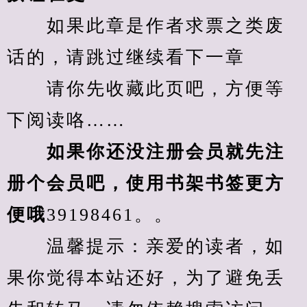
　　如果此章是作者求票之类废
话的，请跳过继续看下一章
　　请你先收藏此页吧，方便等
下阅读咯……
　　如果你还没注册会员就先注
册个会员吧，使用书架书签更方
便哦
39198461。。
　　温馨提示：亲爱的读者，如
果你觉得本站还好，为了避免丢