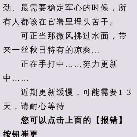
劲、最需要稳定军心的时候，所
有人都该在官署里埋头苦干。
　　可正当那微风拂过水面，带
来一丝秋日特有的凉爽...
　　正在手打中……努力更新
中……
　　近期更新缓慢，可能需要1-3
天，请耐心等待
您可以点击上面的【报错】
按钮崔更