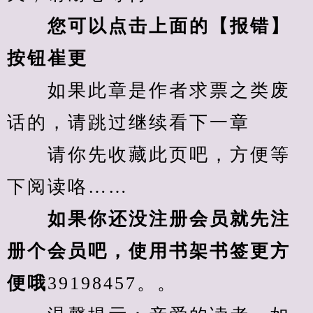
您可以点击上面的【报错】
按钮崔更
　　如果此章是作者求票之类废
话的，请跳过继续看下一章
　　请你先收藏此页吧，方便等
下阅读咯……
　　如果你还没注册会员就先注
册个会员吧，使用书架书签更方
便哦
39198457。。