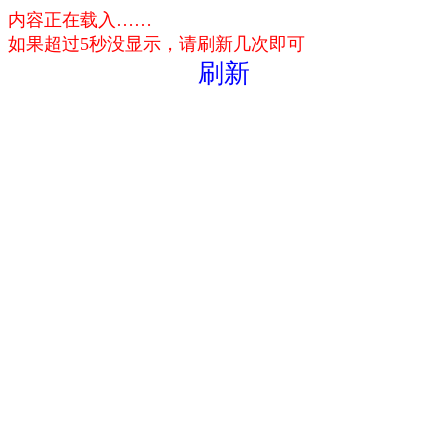
内容正在载入……
如果超过5秒没显示，请刷新几次即可
刷新