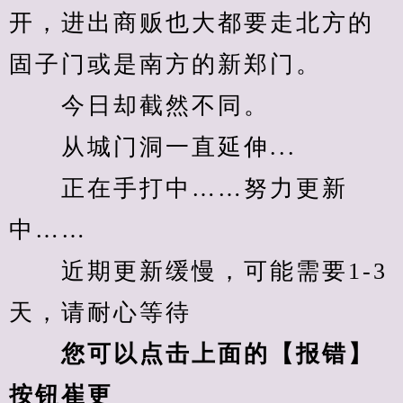
开，进出商贩也大都要走北方的
固子门或是南方的新郑门。
　　今日却截然不同。
　　从城门洞一直延伸...
　　正在手打中……努力更新
中……
　　近期更新缓慢，可能需要1-3
天，请耐心等待
您可以点击上面的【报错】
按钮崔更