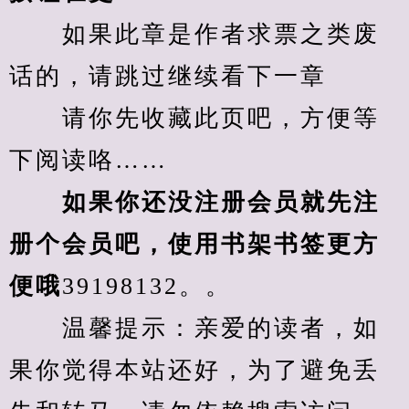
　　如果此章是作者求票之类废
话的，请跳过继续看下一章
　　请你先收藏此页吧，方便等
下阅读咯……
　　如果你还没注册会员就先注
册个会员吧，使用书架书签更方
便哦
39198132。。
　　温馨提示：亲爱的读者，如
果你觉得本站还好，为了避免丢