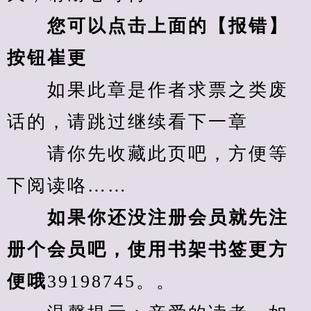
您可以点击上面的【报错】
按钮崔更
　　如果此章是作者求票之类废
话的，请跳过继续看下一章
　　请你先收藏此页吧，方便等
下阅读咯……
　　如果你还没注册会员就先注
册个会员吧，使用书架书签更方
便哦
39198745。。