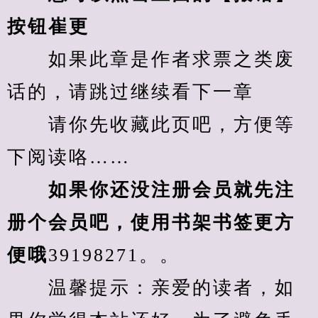
按钮崔更
　　如果此章是作者求票之类废
话的，请跳过继续看下一章
　　请你先收藏此页吧，方便等
下阅读咯……
　　如果你还没注册会员就先注
册个会员吧，使用书架书签更方
便哦
39198271。。
　　温馨提示：亲爱的读者，如