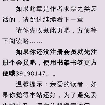
　　如果此章是作者求票之类废
话的，请跳过继续看下一章
　　请你先收藏此页吧，方便等
下阅读咯……
　　如果你还没注册会员就先注
册个会员吧，使用书架书签更方
便哦
39198147。。
　　温馨提示：亲爱的读者，如
果你觉得本站还好，为了避免丢