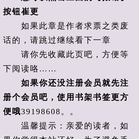
按钮崔更
　　如果此章是作者求票之类废
话的，请跳过继续看下一章
　　请你先收藏此页吧，方便等
下阅读咯……
　　如果你还没注册会员就先注
册个会员吧，使用书架书签更方
便哦
39198608。。
　　温馨提示：亲爱的读者，如