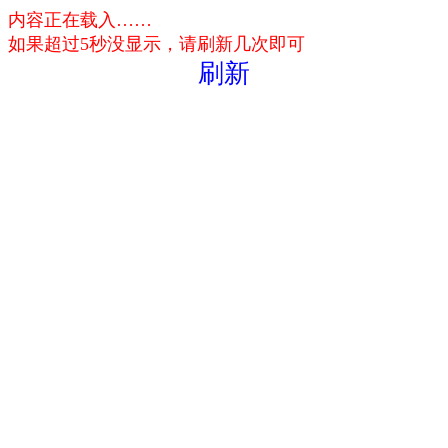
内容正在载入……
如果超过5秒没显示，请刷新几次即可
刷新