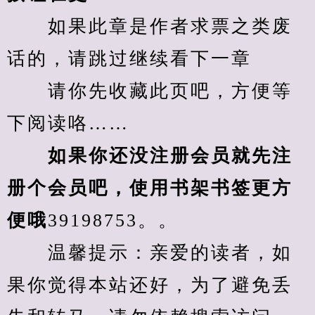
　　如果此章是作者求票之类废
话的，请跳过继续看下一章
　　请你先收藏此页吧，方便等
下阅读咯……
　　如果你还没注册会员就先注
册个会员吧，使用书架书签更方
便哦
39198753。。
　　温馨提示：亲爱的读者，如
果你觉得本站还好，为了避免丢