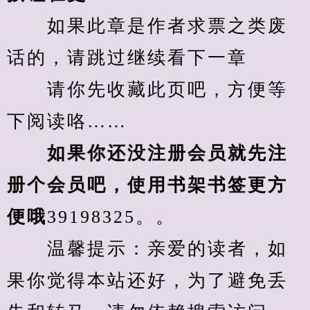
　　如果此章是作者求票之类废
话的，请跳过继续看下一章
　　请你先收藏此页吧，方便等
下阅读咯……
　　如果你还没注册会员就先注
册个会员吧，使用书架书签更方
便哦
39198325。。
　　温馨提示：亲爱的读者，如
果你觉得本站还好，为了避免丢