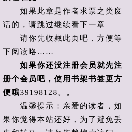
　　如果此章是作者求票之类废
话的，请跳过继续看下一章
　　请你先收藏此页吧，方便等
下阅读咯……
　　如果你还没注册会员就先注
册个会员吧，使用书架书签更方
便哦
39198128。。
　　温馨提示：亲爱的读者，如
果你觉得本站还好，为了避免丢