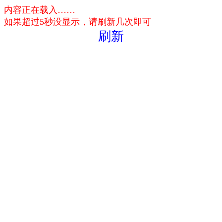
内容正在载入……
如果超过5秒没显示，请刷新几次即可
刷新