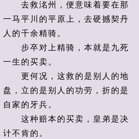
　　去救洺州，便意味着要在那
一马平川的平原上，去硬撼契丹
人的千余精骑。
　　步卒对上精骑，本就是九死
一生的买卖。
　　更何况，这救的是别人的地
盘，立的是别人的功劳，折的是
自家的牙兵。
　　这种赔本的买卖，皇弟是决
计不肯的。