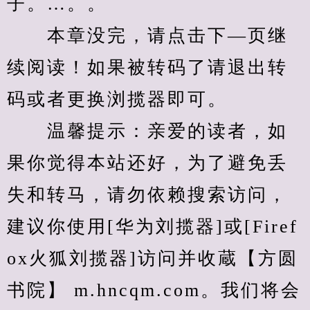
子。…。。
　　本章没完，请点击下—页继
续阅读！如果被转码了请退出转
码或者更换浏揽器即可。
　　温馨提示：亲爱的读者，如
果你觉得本站还好，为了避免丢
失和转马，请勿依赖搜索访问，
建议你使用[华为刘揽器]或[Firef
ox火狐刘揽器]访问并收蔵【方圆
书院】 m.hncqm.com。我们将会