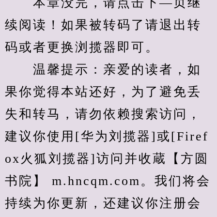
　　本章没完，请点击下—页继
续阅读！如果被转码了请退出转
码或者更换浏揽器即可。
　　温馨提示：亲爱的读者，如
果你觉得本站还好，为了避免丢
失和转马，请勿依赖搜索访问，
建议你使用[华为刘揽器]或[Firef
ox火狐刘揽器]访问并收蔵【方圆
书院】 m.hncqm.com。我们将会
持续为你更新，还建议你注册会