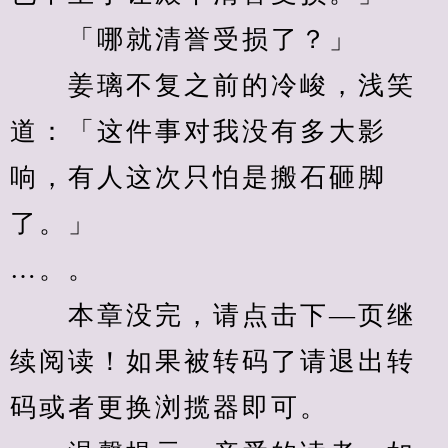
　　「哪就清誉受损了？」
　　姜璃不复之前的冷峻，浅笑
道：「这件事对我没有多大影
响，有人这次只怕是搬石砸脚
了。」
…。。
　　本章没完，请点击下—页继
续阅读！如果被转码了请退出转
码或者更换浏揽器即可。