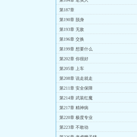
第184章 老实人
第187章
第190章 脱身
第193章 无敌
第196章 交换
第199章 想要什么
第202章 你很好
第205章 上车
第208章 说走就走
第211章 安全保障
第214章 武装红魔
第217章 精神病
第220章 极度专业
第223章 不敢动