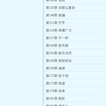
第142章 借枪
第145章 没那么复杂
第148章 收编
第151章 打手
第154章 神通广大
第157章 不一样
第160章 射天狼
第163章 皓月当空
第166章 祝你好运
第169章 抽身
第172章 告个别
第175章 快滚
第178章 你来
第181章 鞋匠