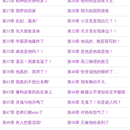
第25章 精神损失费给多了
第26章 他明明是摸鱼大王...
第27章 我带你回家
第28章 我为祖国而摸鱼
第29章 此刻，题来!
第30章 小丑竟是我自己？！
第31章 先天摸鱼圣体
第32章 天才竟在我身边？！
第33章 学霸原地爆炸了
第34章 他说的...都是我写的！
第35章 难道是他吗？！
第36章 是他是他就是他！
第37章 退后！我要装逼了！
第38章 高三物理的新王
第39章 他真的，我哭了！
第40章 快变成他的模样了...
第41章 我真的不想出名啊!
第42章 我有胸但不大...
第43章 像狗皮膏药粘在身上
第44章 略微出手便知你文学极限
第45章 灵魂与他共鸣了
第46章 见鬼了！你是超人吗？
第47章 老师们都emo了
第48章 对他有怨气了！
第49章 有人想耍流氓!
第50章 又被他给装到了