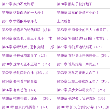
第77章 实力不允许呀
第78章 醋坛子被打翻了
第79章 这是白给的一大步！
第80章 故意的还是不小心？
第81章 学霸的终极形态
上架感言
第82章 学霸界的绝代双骄（求首
第83章 申海最快的男人（求首订，
订，1/5）
2/5）
第84章 嫁给他，生三个儿子！(求
第85章 将白给进行到底（求首订，
首订，3/5)
4/5）
第86章 学帝强者，恐怖如斯！（求
第87章 你们原地结婚吧（1/3）
首订，5/5）
第88章 快被你崩出血了（2/3）
第89章 在他身上扭来扭去...（3/3，
加更）
第90章 这学习正不正经？（1/3）
第91章 谁能拒绝一声同志！
（2/3）
第92章 学到口吐白沫（3/3，加
第93章 再学习要出人命了！
更）
（1/3）
第94章 要有尊严的白给！
第95章 没她...都索然无味了（3/3，
加更）
第96章 有点想他（1/3）
第97章 美少女学霸发春了（2/3）
第98章 招蜂引蝶，该杀！（3/3，
第99章 他好傻，我好喜欢（1/3）
加更）
第100章 他真的很厉害！（2/3）
第101章 护夫心切的小希（3/3，加