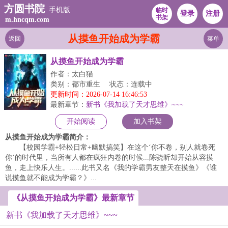
方圆书院
手机版
临时
登录
注册
书架
m.hncqm.com
从摸鱼开始成为学霸
返回
菜单
从摸鱼开始成为学霸
作者：太白猫
类别：都市重生
状态：连载中
更新时间：2026-07-14 16:46:53
最新章节：
新书《我加载了天才思维》~~~
开始阅读
加入书架
从摸鱼开始成为学霸简介：
【校园学霸+轻松日常+幽默搞笑】在这个‘你不卷，别人就卷死
你’的时代里，当所有人都在疯狂内卷的时候...陈骁昕却开始从容摸
鱼，走上快乐人生。......此书又名《我的学霸男友整天在摸鱼》《谁
说摸鱼就不能成为学霸？》...
《从摸鱼开始成为学霸》最新章节
新书《我加载了天才思维》~~~