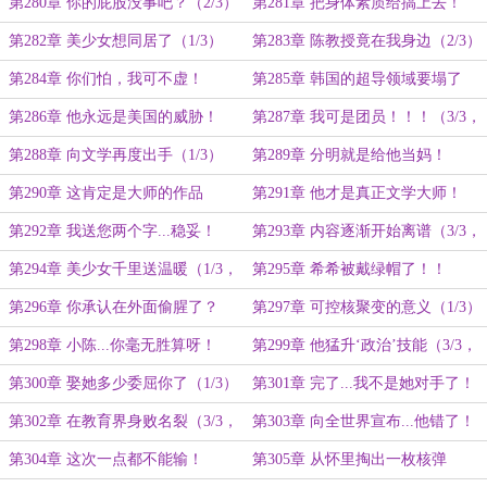
（3/3，加更）
（1/3）
第280章 你的屁股没事吧？（2/3）
第281章 把身体素质给搞上去！
（3/3，加更）
第282章 美少女想同居了（1/3）
第283章 陈教授竟在我身边（2/3）
第284章 你们怕，我可不虚！
第285章 韩国的超导领域要塌了
（3/3，加更）
（1/3）
第286章 他永远是美国的威胁！
第287章 我可是团员！！！（3/3，
（2/3）
加更）
第288章 向文学再度出手（1/3）
第289章 分明就是给他当妈！
（2/3）
第290章 这肯定是大师的作品
第291章 他才是真正文学大师！
（3/3，加更）
（1/3）
第292章 我送您两个字...稳妥！
第293章 内容逐渐开始离谱（3/3，
（2/3）
加更）
第294章 美少女千里送温暖（1/3，
第295章 希希被戴绿帽了！！
猫猫阳了）
（2/3）
第296章 你承认在外面偷腥了？
第297章 可控核聚变的意义（1/3）
（3/3，加更）
第298章 小陈...你毫无胜算呀！
第299章 他猛升‘政治’技能（3/3，
（2/3）
加更）
第300章 娶她多少委屈你了（1/3）
第301章 完了...我不是她对手了！
（2/3）
第302章 在教育界身败名裂（3/3，
第303章 向全世界宣布...他错了！
加更）
（1/3）
第304章 这次一点都不能输！
第305章 从怀里掏出一枚核弹