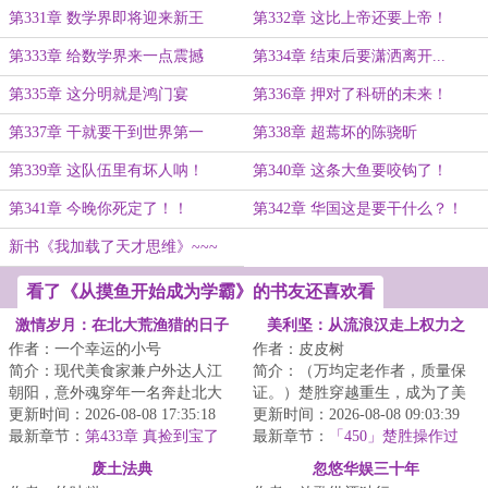
（1/2）
师？”（2/2）
第331章 数学界即将迎来新王
第332章 这比上帝还要上帝！
（1/2）
（2/2）
第333章 给数学界来一点震撼
第334章 结束后要潇洒离开...
（1/2）
（2/2）
第335章 这分明就是鸿门宴
第336章 押对了科研的未来！
第337章 干就要干到世界第一
第338章 超蔫坏的陈骁昕
第339章 这队伍里有坏人呐！
第340章 这条大鱼要咬钩了！
第341章 今晚你死定了！！
第342章 华国这是要干什么？！
新书《我加载了天才思维》~~~
看了《从摸鱼开始成为学霸》的书友还喜欢看
激情岁月：在北大荒渔猎的日子
美利坚：从流浪汉走上权力之
作者：一个幸运的小号
作者：皮皮树
巅！
简介：现代美食家兼户外达人江
简介：（万均定老作者，质量保
朝阳，意外魂穿年一名奔赴北大
证。）楚胜穿越重生，成为了美
荒的支边青年。面对黑土地的广
更新时间：2026-08-08 17:35:18
利坚的一个流浪汉。「叮……打
更新时间：2026-08-08 09:03:39
袤与馈赠，也面...
最新章节：
第433章 真捡到宝了
野系统，绑定中...
最新章节：
「450」楚胜操作过
猛，代理人崛起太快，引起万税
废土法典
忽悠华娱三十年
爷警惕！