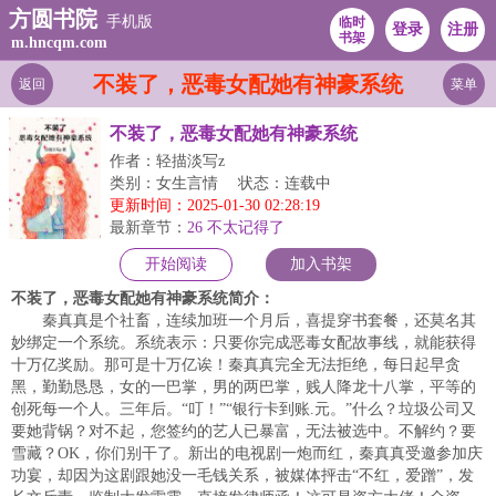
方圆书院
手机版
临时
登录
注册
书架
m.hncqm.com
不装了，恶毒女配她有神豪系统
返回
菜单
不装了，恶毒女配她有神豪系统
作者：轻描淡写z
类别：女生言情
状态：连载中
更新时间：2025-01-30 02:28:19
最新章节：
26 不太记得了
开始阅读
加入书架
不装了，恶毒女配她有神豪系统简介：
秦真真是个社畜，连续加班一个月后，喜提穿书套餐，还莫名其
妙绑定一个系统。系统表示：只要你完成恶毒女配故事线，就能获得
十万亿奖励。那可是十万亿诶！秦真真完全无法拒绝，每日起早贪
黑，勤勤恳恳，女的一巴掌，男的两巴掌，贱人降龙十八掌，平等的
创死每一个人。三年后。“叮！”“银行卡到账.元。”什么？垃圾公司又
要她背锅？对不起，您签约的艺人已暴富，无法被选中。不解约？要
雪藏？OK，你们别干了。新出的电视剧一炮而红，秦真真受邀参加庆
功宴，却因为这剧跟她没一毛钱关系，被媒体抨击“不红，爱蹭”，发