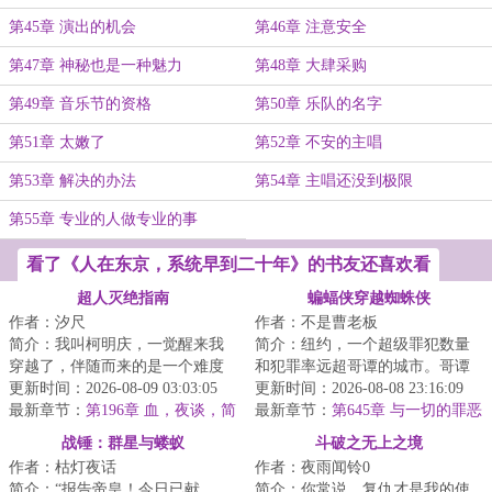
第45章 演出的机会
第46章 注意安全
第47章 神秘也是一种魅力
第48章 大肆采购
第49章 音乐节的资格
第50章 乐队的名字
第51章 太嫩了
第52章 不安的主唱
第53章 解决的办法
第54章 主唱还没到极限
第55章 专业的人做专业的事
看了《人在东京，系统早到二十年》的书友还喜欢看
超人灭绝指南
蝙蝠侠穿越蜘蛛侠
作者：汐尺
作者：不是曹老板
简介：我叫柯明庆，一觉醒来我
简介：纽约，一个超级罪犯数量
穿越了，伴随而来的是一个难度
和犯罪率远超哥谭的城市。哥谭
绝巅的死亡任务：【在半年内灭
更新时间：2026-08-09 03:03:05
需要蝙蝠侠，纽约也同样需要。
更新时间：2026-08-08 23:16:09
绝超人种】。而...
最新章节：
第196章 血，夜谈，简
穿越纽约，没有...
最新章节：
第645章 与一切的罪恶
笔画女孩（4500字求月票）
为敌
战锤：群星与蝼蚁
斗破之无上之境
作者：枯灯夜话
作者：夜雨闻铃0
简介：“报告帝皇！今日已献
简介：你常说，复仇才是我的使