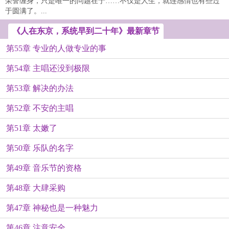
荣誉缠身，只是唯一的问题在于……不仅是人生，就连感情也有些过
于圆满了。...
《人在东京，系统早到二十年》最新章节
第55章 专业的人做专业的事
第54章 主唱还没到极限
第53章 解决的办法
第52章 不安的主唱
第51章 太嫩了
第50章 乐队的名字
第49章 音乐节的资格
第48章 大肆采购
第47章 神秘也是一种魅力
第46章 注意安全