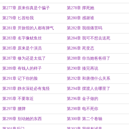
第277章 原来你真是个骗子
第278章 撑死她
第279章 匕首给我
第280章 感谢谁
第281章 开旅馆的人都有脾气
第282章 我很痛苦吗
第283章 名字像鱿鱼丝
第284章 我可不想去送死
第285章 原来是个演员
第286章 死变态
第287章 修为还是太低了
第288章 你当她爸爸得了
第289章 有钱人的样子
第290章 揍完再说
第291章 记下你的脸
第292章 和唐僧什么关系
第293章 静水深处必有鬼怪
第294章 摆渡人去哪里了
第295章 不要靠近
第296章 金子做的
第297章 腰牌
第298章 电不死你
第299章 别动她的东西
第300章 第二个卷轴
第301章后门
第302章 我很有诚意