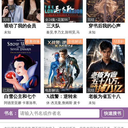
完结
全24集+花絮06
完结
谁动了我的会员
三大队
穿书后我的心声
卡
未知
秦昊,李乃文,陈明昊,马
藏不住了
未知
吟吟,佟丽娅,任敏,杨
欧美动漫
影视解说
AI漫剧
已完结
电影解说
完结
白雪公主和七个
X战警：逆转未
老板为省五十八
小矮人
阿德里亚娜·卡塞洛蒂,
来 X-Men Days
休·杰克曼,詹姆斯·麦卡
万，赔掉八亿
未知
哈利·斯托克维尔,罗
沃伊,迈克尔·法斯
of Future Past[电
书名：
影解说]