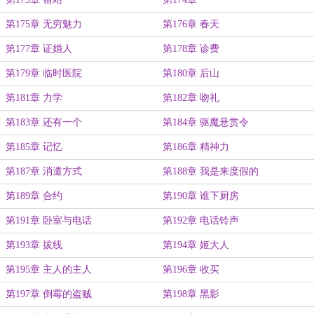
第175章 无穷魅力
第176章 春天
第177章 证婚人
第178章 诊费
第179章 临时医院
第180章 后山
第181章 力学
第182章 吻礼
第183章 还有一个
第184章 驱魔悬赏令
第185章 记忆
第186章 精神力
第187章 消遣方式
第188章 我是来度假的
第189章 合约
第190章 谁下厨房
第191章 卧室与电话
第192章 电话铃声
第193章 拔线
第194章 姬大人
第195章 主人的主人
第196章 收买
第197章 倒霉的盗贼
第198章 黑影