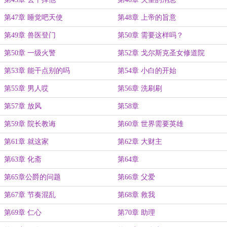
第47章 睡觉吧天使
第48章 上帝的旨意
第49章 兽医登门
第50章 需要这样吗？
第50章 一级火警
第52章 戈尔斯克圣女修道院
第53章 能干点别的吗
第54章 小白的开始
第55章 男人哎
第56章 洗刷刷
第57章 放风
第58章
第59章 院长教诲
第60章 世界需要英雄
第61章 就这家
第62章 大财主
第63章 化斋
第64章
第65章公爵的问题
第66章 父爱
第67章 节奏混乱
第68章 救我
第69章 仁心
第70章 助理