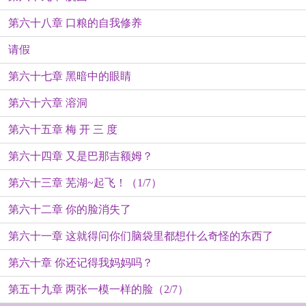
第六十八章 口粮的自我修养
请假
第六十七章 黑暗中的眼睛
第六十六章 溶洞
第六十五章 梅 开 三 度
第六十四章 又是巴那吉额姆？
第六十三章 芜湖~起飞！（1/7）
第六十二章 你的脸消失了
第六十一章 这就得问你们脑袋里都想什么奇怪的东西了
第六十章 你还记得我妈妈吗？
第五十九章 两张一模一样的脸（2/7）