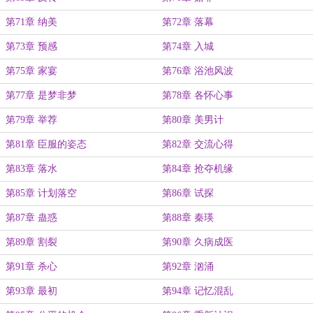
第71章 纳美
第72章 落幕
第73章 预感
第74章 入城
第75章 家宴
第76章 浴池风波
第77章 是梦非梦
第78章 各怀心事
第79章 举荐
第80章 美男计
第81章 臣服的姿态
第82章 交流心得
第83章 落水
第84章 抢夺机缘
第85章 计划落空
第86章 试探
第87章 蛊惑
第88章 秦瑛
第89章 割裂
第90章 久病成医
第91章 杀心
第92章 汹涌
第93章 最初
第94章 记忆混乱