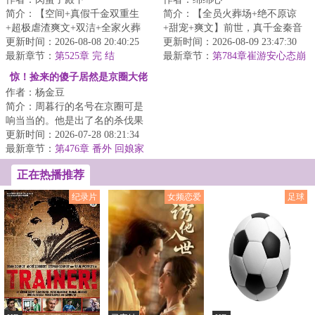
江山
简介：【空间+真假千金双重生
简介：【全员火葬场+绝不原谅
+超极虐渣爽文+双洁+全家火葬
+甜宠+爽文】前世，真千金秦音
场】&lt;br/&gt;【白切黑、貌美绝
更新时间：2026-08-08 20:40:25
认亲回家后拼命讨好付出，渴求
更新时间：2026-08-09 23:47:30
伦贵女+禁欲、...
最新章节：
第525章 完 结
亲情，临死前全...
最新章节：
第784章崔游安心态崩
了，撬崔同学来港大
惊！捡来的傻子居然是京圈大佬
作者：杨金豆
简介：周暮行的名号在京圈可是
响当当的。他是出了名的杀伐果
断，腹黑无情，在一众兄弟里
更新时间：2026-07-28 08:21:34
面，优秀到让人望...
最新章节：
第476章 番外 回娘家
（下）
正在热播推荐
纪录片
女频恋爱
足球