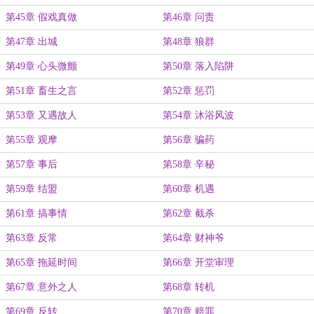
第45章 假戏真做
第46章 问责
第47章 出城
第48章 狼群
第49章 心头微颤
第50章 落入陷阱
第51章 畜生之言
第52章 惩罚
第53章 又遇故人
第54章 沐浴风波
第55章 观摩
第56章 骗药
第57章 事后
第58章 辛秘
第59章 结盟
第60章 机遇
第61章 搞事情
第62章 截杀
第63章 反常
第64章 财神爷
第65章 拖延时间
第66章 开堂审理
第67章 意外之人
第68章 转机
第69章 反转
第70章 赔罪