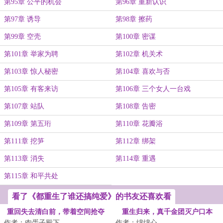
第95章 公平的机会
第96章 重新认识
第97章 诱导
第98章 擦药
第99章 空壳
第100章 密谋
第101章 举家为聘
第102章 机关术
第103章 惊人秘密
第104章 喜欢与否
第105章 有客来访
第106章 三个女人一台戏
第107章 站队
第108章 告密
第109章 第五珩
第110章 花瓣浴
第111章 挖笋
第112章 绑架
第113章 消失
第114章 重遇
第115章 和平共处
看了《都重生了谁还搞纯爱》的书友还喜欢看
重回失去清白前，带着空间抢夺
重生归来，真千金团灭户口本
作者：肉蛋子殿下
作者：绵绵心