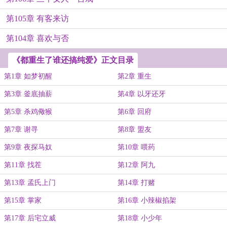
第105章 有客来访
第104章 喜欢与否
《都重生了谁还搞纯爱》正文目录
第1章 如梦初醒
第2章 重生
第3章 釜底抽薪
第4章 以牙还牙
第5章 杀鸡儆猴
第6章 回府
第7章 谢寻
第8章 盟友
第9章 夜探马奴
第10章 喂药
第11章 找茬
第12章 阿九
第13章 孟氏上门
第14章 打赌
第15章 掌家
第16章 小辣椒掐架
第17章 后宅立威
第18章 小少年